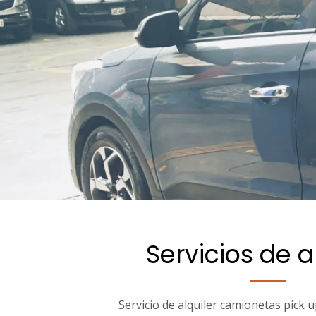
Servicios de a
Servicio de alquiler camionetas pick 