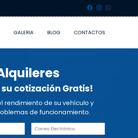
GALERIA
BLOG
CONTACTOS
Alquileres
e su cotización Gratis!
 rendimiento de su vehículo y
roblemas de funcionamiento.
ALQUILERES