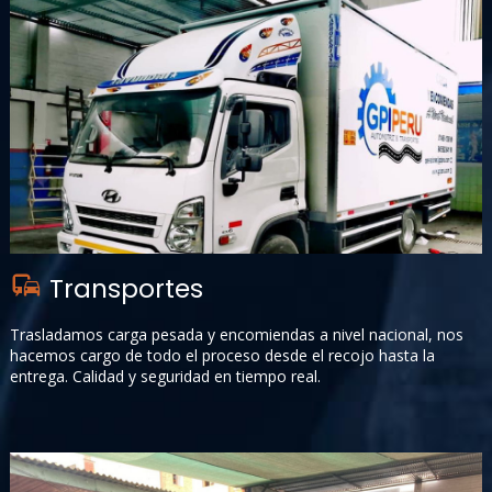
Transportes
+
Trasladamos carga pesada y encomiendas a nivel nacional, nos
hacemos cargo de todo el proceso desde el recojo hasta la
entrega. Calidad y seguridad en tiempo real.