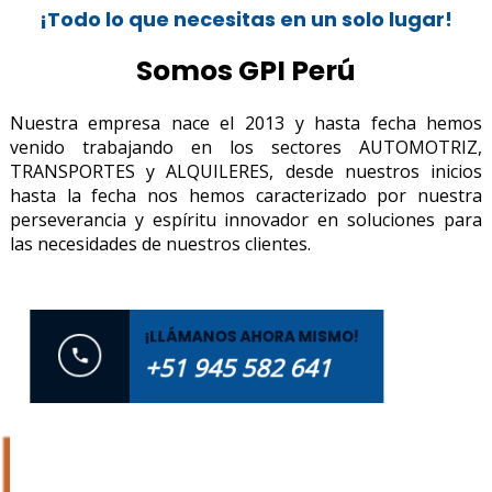
¡Todo lo que necesitas en un solo lugar!
Somos GPI Perú
Nuestra empresa nace el 2013 y hasta fecha hemos
venido trabajando en los sectores AUTOMOTRIZ,
TRANSPORTES y ALQUILERES, desde nuestros inicios
hasta la fecha nos hemos caracterizado por nuestra
perseverancia y espíritu innovador en soluciones para
las necesidades de nuestros clientes.
¡LLÁMANOS AHORA MISMO!
+51 945 582 641