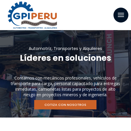
Automotriz, Transportes y Alquileres
Líderes en soluciones
Contamos con mecánicos profesionales, vehículos de
transporte para carga, personal capacitado para entregas
inmediatas, camionetas listas para proyectos de alto
riesgo en proyectos mineros y de ingeniería.
COTIZA CON NOSOTROS