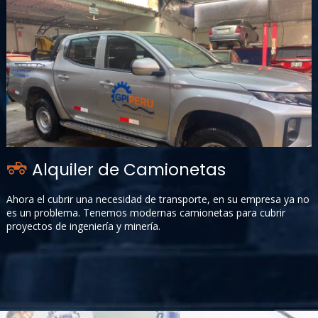
Alquiler de Camionetas
Ahora el cubrir una necesidad de transporte, en su empresa ya no
es un problema. Tenemos modernas camionetas para cubrir
proyectos de ingeniería y minería.