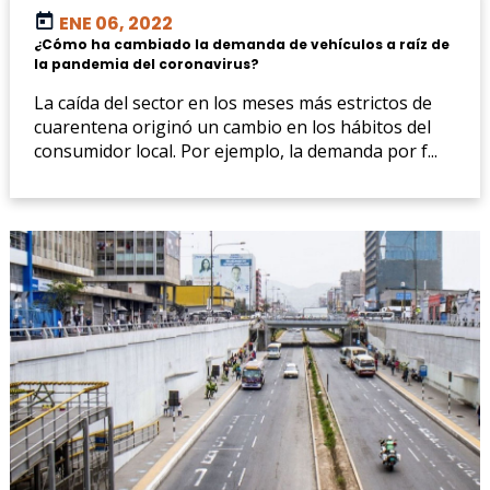
ENE 06, 2022
¿Cómo ha cambiado la demanda de vehículos a raíz de
la pandemia del coronavirus?
La caída del sector en los meses más estrictos de
cuarentena originó un cambio en los hábitos del
consumidor local. Por ejemplo, la demanda por f...