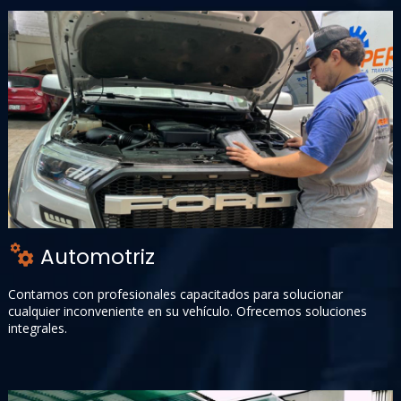
Automotriz
+
Contamos con profesionales capacitados para solucionar
cualquier inconveniente en su vehículo. Ofrecemos soluciones
integrales.