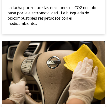
La lucha por reducir las emisiones de CO2 no solo
pasa por la electromovilidad... La búsqueda de
biocombustibles respetuosos con el
medioambiente...