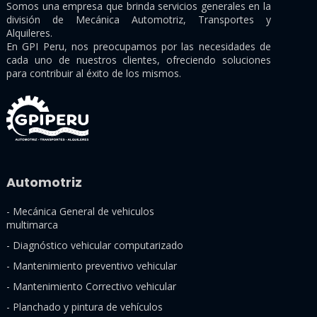
Somos una empresa que brinda servicios generales en la
división de Mecánica Automotriz, Transportes y
Alquileres.
En GPI Peru, nos preocupamos por las necesidades de
cada uno de nuestros clientes, ofreciendo soluciones
para contribuir al éxito de los mismos.
Automotriz
- Mecánica General de vehiculos
multimarca
- Diagnóstico vehicular computarizado
- Mantenimiento preventivo vehicular
- Mantenimiento Correctivo vehicular
- Planchado y pintura de vehículos