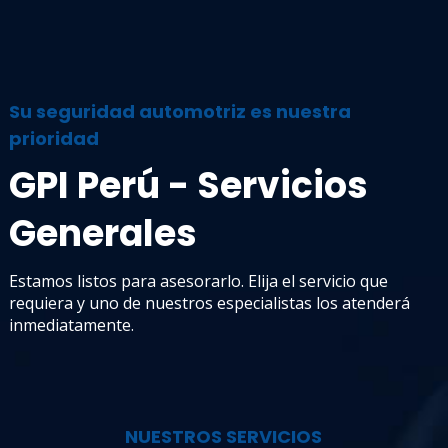
Su seguridad automotriz es nuestra
prioridad
GPI Perú - Servicios
Generales
Estamos listos para asesorarlo. Elija el servicio que
requiera y uno de nuestros especialistas los atenderá
+
inmediatamente.
NUESTROS SERVICIOS