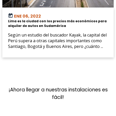
ENE 06, 2022
Lima es la ciudad con los precios más económicos para
alquiler de autos en Sudamérica
Según un estudio del buscador Kayak, la capital del
Perú supera a otras capitales importantes como
Santiago, Bogotá y Buenos Aires, pero ¿cuánto ...
¡Ahora llegar a nuestras instalaciones es
fácil!