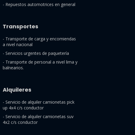
- Repuestos automotrices en general
Transportes
- Transporte de carga y encomiendas
a nivel nacional
- Servicios urgentes de paquetería
- Transporte de personal a nivel lima y
balnearios.
Alquileres
- Servicio de alquiler camionetas pick
up 4x4 c/s conductor
- Servicio de alquiler camionetas suv
4x2 c/s conductor