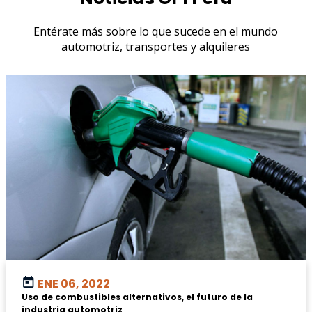
Entérate más sobre lo que sucede en el mundo
automotriz, transportes y alquileres
ENE 06, 2022
Uso de combustibles alternativos, el futuro de la
industria automotriz